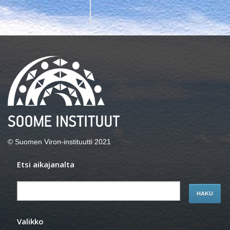
© Suomen Viron-instituutti 2021
Etsi aikajanalta
Valikko